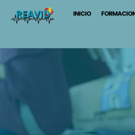
INICIO
FORMACION