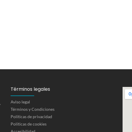
Términos legales
Aviso legal
,
Términos y Condiciones
Políticas de privacidad
Políticas de cookies
Accesibilidad