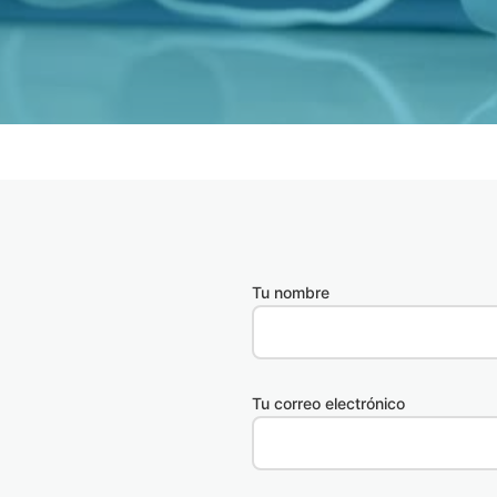
Tu nombre
Tu correo electrónico