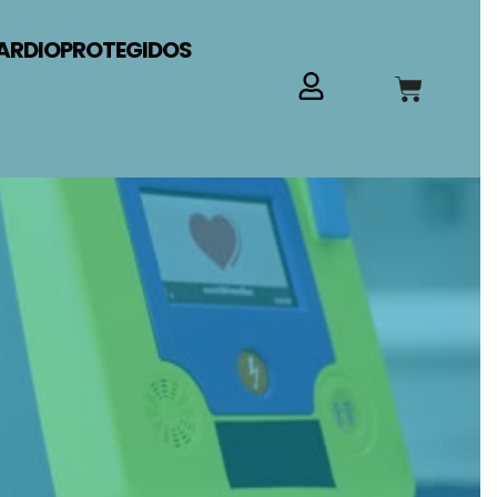
ARDIOPROTEGIDOS