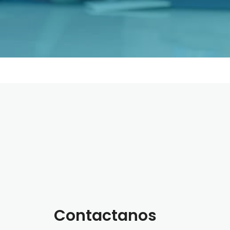
Contactanos