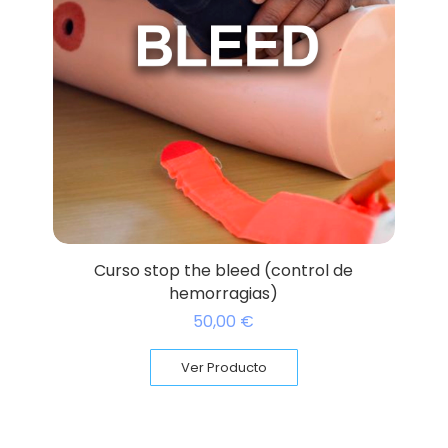
Curso stop the bleed (control de
hemorragias)
50,00
€
Ver Producto