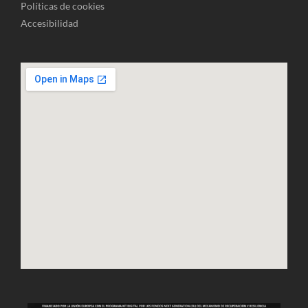
Políticas de cookies
Accesibilidad