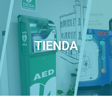
TIENDA