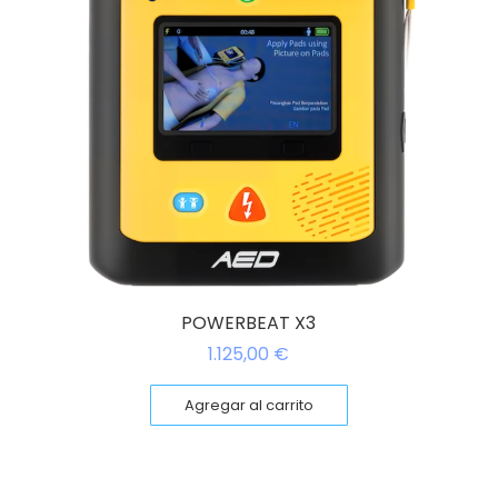
POWERBEAT X3
1.125,00
€
Agregar al carrito