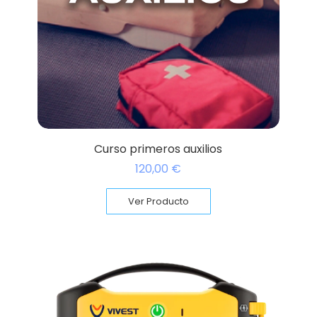
Curso primeros auxilios
120,00
€
Ver Producto