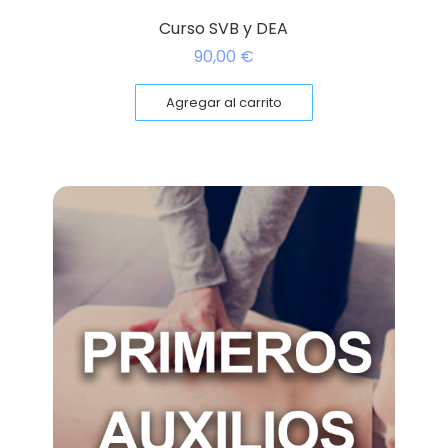
Curso SVB y DEA
90,00
€
Agregar al carrito